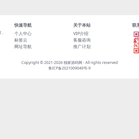
快速导航
关于本站
联
程，
个人中心
VIP介绍
标签云
客服咨询
网址导航
推广计划
Copyright © 2021-2026
独家源码网
- All rights reserved
鲁ICP备2021009049号-9