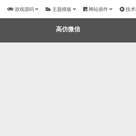
游戏源码
主题模板
网站插件
技术
高仿微信