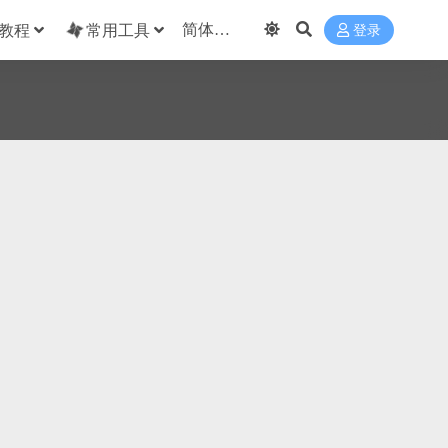
教程
常用工具
登录