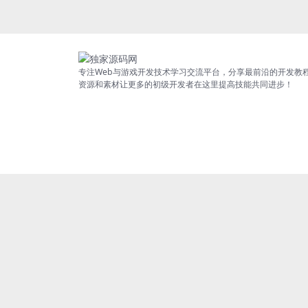
专注Web与游戏开发技术学习交流平台，分享最前沿的开发教
资源和素材让更多的初级开发者在这里提高技能共同进步！