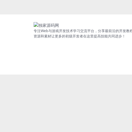
专注Web与游戏开发技术学习交流平台，分享最前沿的开发教
资源和素材让更多的初级开发者在这里提高技能共同进步！