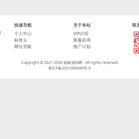
快速导航
关于本站
联
程，
个人中心
VIP介绍
标签云
客服咨询
网址导航
推广计划
Copyright © 2021-2026
独家源码网
- All rights reserved
鲁ICP备2021009049号-9