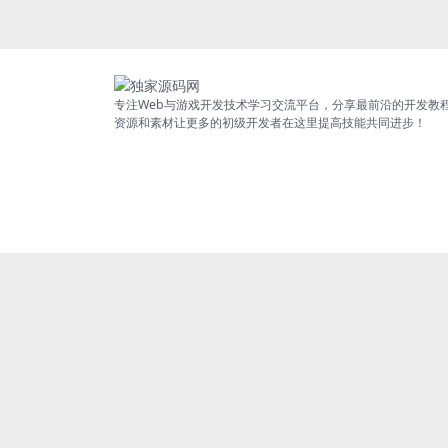
专注Web与游戏开发技术学习交流平台，分享最前沿的开发教
资源和素材让更多的初级开发者在这里提高技能共同进步！