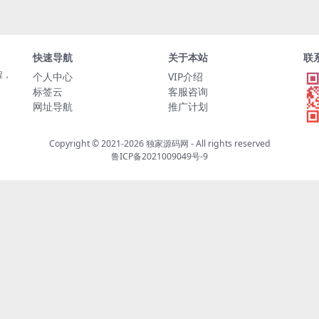
快速导航
关于本站
联
程，
个人中心
VIP介绍
标签云
客服咨询
网址导航
推广计划
Copyright © 2021-2026
独家源码网
- All rights reserved
鲁ICP备2021009049号-9