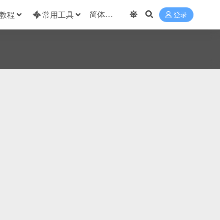
教程
常用工具
登录