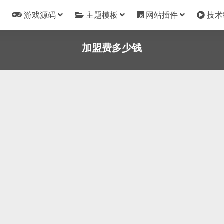
游戏源码
主题模板
网站插件
技术
加盟费多少钱