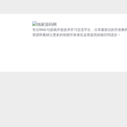
专注Web与游戏开发技术学习交流平台，分享最前沿的开发教
资源和素材让更多的初级开发者在这里提高技能共同进步！