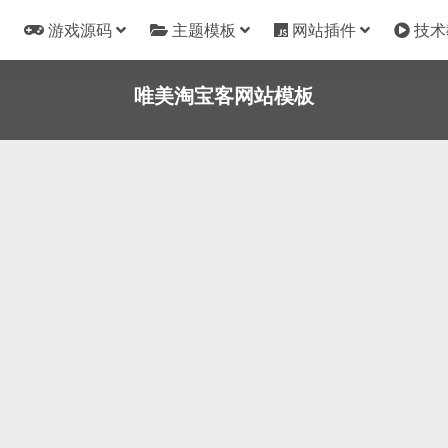
游戏源码
主题模板
网站插件
技术
唯美淘宝客网站模板