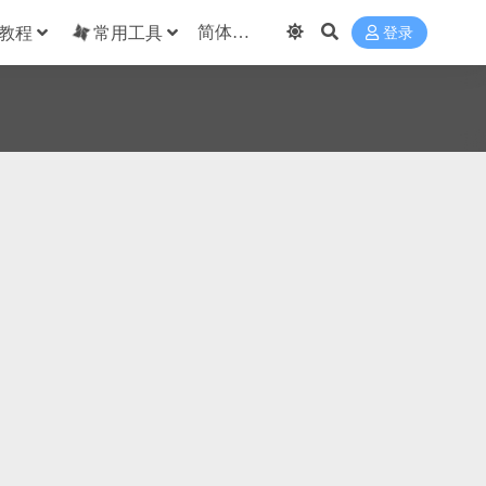
教程
常用工具
登录