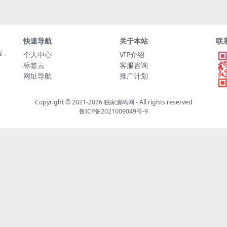
快速导航
关于本站
联
程，
个人中心
VIP介绍
标签云
客服咨询
网址导航
推广计划
Copyright © 2021-2026
独家源码网
- All rights reserved
鲁ICP备2021009049号-9