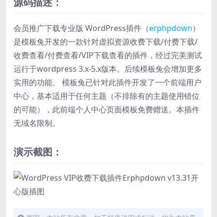
源码描述：
会员推广下载专业版 WordPress插件（
erphpdown
）
是模板兔开发的一款针对虚拟资源收费下载/付费下载/
收费查看/付费查看/VIP下载查看的插件，经过完美测试
运行于wordpress 3.x-5.x版本。后续模板兔会增加更多
实用的功能。 模板兔已针对此插件开发了一个前端用户
中心，基本适用于任何主题（不排除有的主题使用错位
的可能），此前端个人中心页面模板免费赠送。本插件
无域名限制。
演示截图：