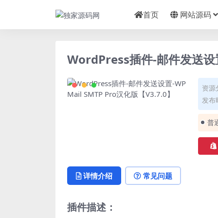
首页
网站源码
WordPress插件-邮件发送设置-
资源
发布时
普
详情介绍
常见问题
插件描述：