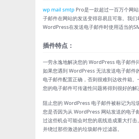
wp
mail
smtp
Pro是一款超过一百万个网站
子邮件在网站的发送变得容易且可靠。我们希望
WordPress在发送电子邮件时使用适当的
插件特点：
一劳永逸地解决您的 WordPress 电子邮件
如果您遇到 WordPress 无法发送电
电子邮件配置正确，否则很难到达收件箱。一旦您从
您的电子邮件可传递性问题将得到很好的解
阻止您的 WordPress 电子邮件被标记为垃
您是否因为从 WordPress 网站发送
过这些机会可能会对您的底线造成重大打击。
并绕过那些激进的垃圾邮件过滤器。