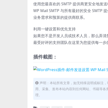
使用您最喜欢的 SMTP 提供商更安全地发
WP Mail SMTP 与所有最好的安全 
业务需求和预算的提供商联系。
利用一键设置和优先支持
如果您不是开发人员或技术人员，那么弄清楚如何
最受好评的支持团队在这里为您提供每一步
插件截图：
声明：本站所有文章，如无特殊说明或标注，
用、采集、发布本站内容到任何网站、书籍等各
理。