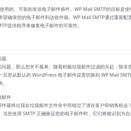
使用的、可靠的发送电子邮件插件。WP Mail SMTP的目标是使
确保您的电子邮件到达收件箱。WP Mail SMTP通过重新配
SMTP提供程序来修复电子邮件的可靠性。
问题
子邮件的问题，那么您并不孤单。随着积极垃圾邮件过滤的兴起，除非
默认的 WordPress 电子邮件设置切换到 WP Mail SMT
决。
圾邮件
的电子邮件最终出现在垃圾邮件文件夹中而错过了潜在客户和销售机会
当您使用 SMTP 正确验证您的电子邮件时，它们将被识别为合