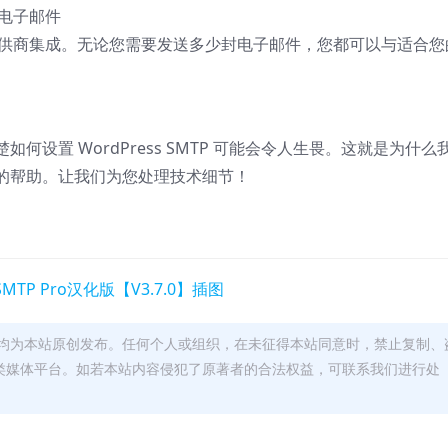
送电子邮件
SMTP 提供商集成。无论您需要发送多少封电子邮件，您都可以与适合您
设置 WordPress SMTP 可能会令人生畏。这就是为什么
的帮助。让我们为您处理技术细节！
均为本站原创发布。任何个人或组织，在未征得本站同意时，禁止复制、
类媒体平台。如若本站内容侵犯了原著者的合法权益，可联系我们进行处