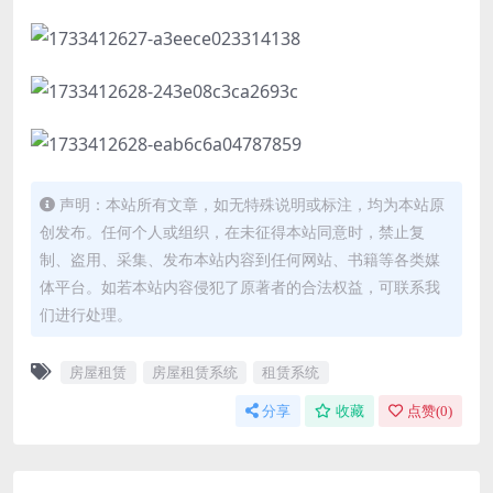
声明：本站所有文章，如无特殊说明或标注，均为本站原
创发布。任何个人或组织，在未征得本站同意时，禁止复
制、盗用、采集、发布本站内容到任何网站、书籍等各类媒
体平台。如若本站内容侵犯了原著者的合法权益，可联系我
们进行处理。
房屋租赁
房屋租赁系统
租赁系统
分享
收藏
点赞(
0
)