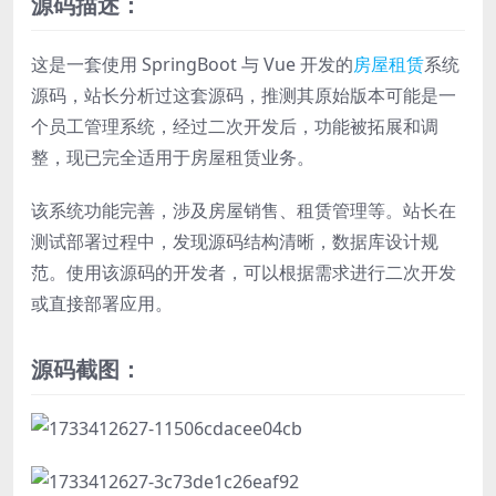
源码描述：
这是一套使用 SpringBoot 与 Vue 开发的
房屋租赁
系统
源码，站长分析过这套源码，推测其原始版本可能是一
个员工管理系统，经过二次开发后，功能被拓展和调
整，现已完全适用于房屋租赁业务。
该系统功能完善，涉及房屋销售、租赁管理等。站长在
测试部署过程中，发现源码结构清晰，数据库设计规
范。使用该源码的开发者，可以根据需求进行二次开发
或直接部署应用。
源码截图：