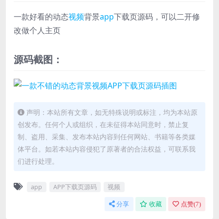
一款好看的动态
视频
背景
app
下载页源码，可以二开修
改做个人主页
源码截图：
声明：本站所有文章，如无特殊说明或标注，均为本站原
创发布。任何个人或组织，在未征得本站同意时，禁止复
制、盗用、采集、发布本站内容到任何网站、书籍等各类媒
体平台。如若本站内容侵犯了原著者的合法权益，可联系我
们进行处理。
app
APP下载页源码
视频
分享
收藏
点赞(
7
)