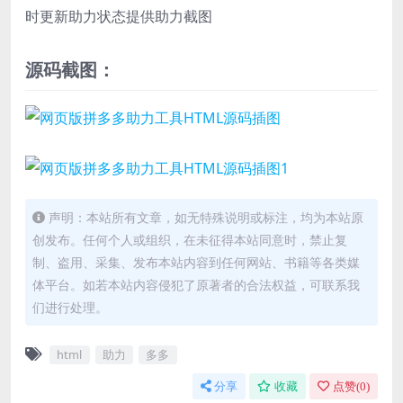
时更新助力状态提供助力截图
源码截图：
声明：本站所有文章，如无特殊说明或标注，均为本站原
创发布。任何个人或组织，在未征得本站同意时，禁止复
制、盗用、采集、发布本站内容到任何网站、书籍等各类媒
体平台。如若本站内容侵犯了原著者的合法权益，可联系我
们进行处理。
html
助力
多多
分享
收藏
点赞(
0
)