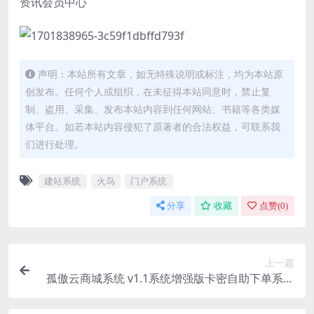
资讯会员中心
声明：本站所有文章，如无特殊说明或标注，均为本站原
创发布。任何个人或组织，在未征得本站同意时，禁止复
制、盗用、采集、发布本站内容到任何网站、书籍等各类媒
体平台。如若本站内容侵犯了原著者的合法权益，可联系我
们进行处理。
建站系统
火鸟
门户系统
分享
收藏
点赞(
0
)
上一篇
孤傲云商城系统 v1.1系统增强版卡密自助下单系统
(彩虹云商城)