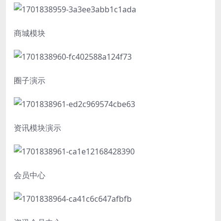
商城模块
圈子演示
资讯模块演示
会员中心