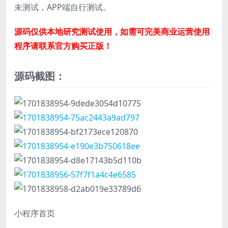
未测试，APP端自行测试。
源码仅供本地研究测试使用，如需可完美商业运营使用
程序请联系官方购买正版！
源码截图：
小程序首页