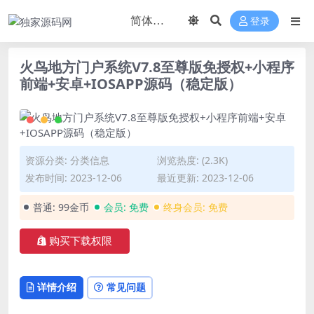
登录
火鸟地方门户系统V7.8至尊版免授权+小程序
前端+安卓+IOSAPP源码（稳定版）
资源分类:
分类信息
浏览热度: (2.3K)
发布时间: 2023-12-06
最近更新: 2023-12-06
普通:
99金币
会员:
免费
终身会员:
免费
购买下载权限
详情介绍
常见问题