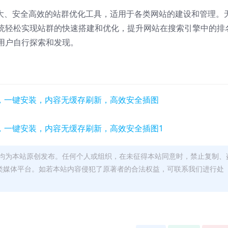
强大、安全高效的站群优化工具，适用于各类网站的建设和管理。
统轻松实现站群的快速搭建和优化，提升网站在搜索引擎中的排
用户自行探索和发现。
均为本站原创发布。任何个人或组织，在未征得本站同意时，禁止复制、
类媒体平台。如若本站内容侵犯了原著者的合法权益，可联系我们进行处