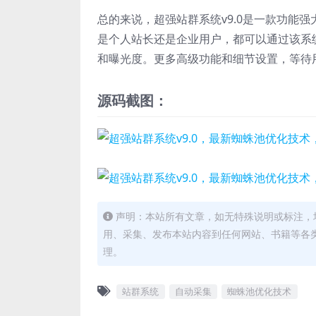
总的来说，超强站群系统v9.0是一款功能
是个人站长还是企业用户，都可以通过该系
和曝光度。更多高级功能和细节设置，等待
源码截图：
声明：本站所有文章，如无特殊说明或标注，
用、采集、发布本站内容到任何网站、书籍等各
理。
站群系统
自动采集
蜘蛛池优化技术