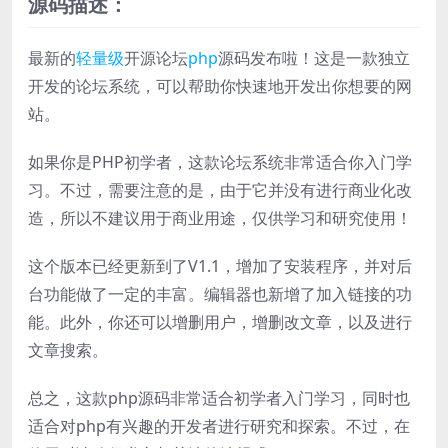
源码描述：
最新的
轻量级
开源论坛
php
源码发布啦！这是一款独立
开发的论坛系统，可以帮助你快速地开发出你想要的网
站。
如果你是PHP初学者，这款论坛系统非常适合你入门学
习。不过，需要注意的是，由于它并没有进行商业化改
造，所以不建议用于商业用途，仅供学习和研究使用！
这个版本已经更新到了V1.1，增加了安装程序，并对后
台功能做了一定的丰富。编辑器也新增了加入链接的功
能。此外，你还可以增删用户，增删改文章，以及进行
文章搜索。
总之，这款php源码非常适合初学者入门学习，同时也
适合对php有兴趣的开发者进行研究和探索。不过，在