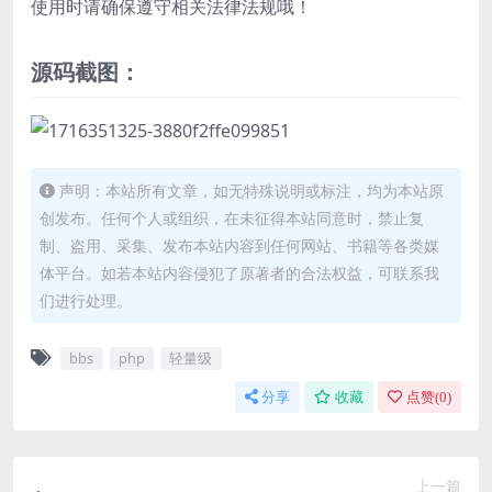
使用时请确保遵守相关法律法规哦！
源码截图：
声明：本站所有文章，如无特殊说明或标注，均为本站原
创发布。任何个人或组织，在未征得本站同意时，禁止复
制、盗用、采集、发布本站内容到任何网站、书籍等各类媒
体平台。如若本站内容侵犯了原著者的合法权益，可联系我
们进行处理。
bbs
php
轻量级
分享
收藏
点赞(
0
)
上一篇