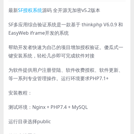
最新
SF授权系统
源码 全开源无加密v5.2版本
SF多应用综合验证系统是一款基于 thinkphp V6.0.9 和
EasyWeb iframe开发的系统
帮助开发者快速为自己的项目增加授权验证。傻瓜式一
键安装系统，轻松几步即可完成软件对接
为软件提供用户注册登陆、软件收费授权、软件更新、
等一系列专业管理操作。运行环境要求PHP7.1+
安装教程：
测试环境：Nginx + PHP7.4 + MySQL
运行目录选择public