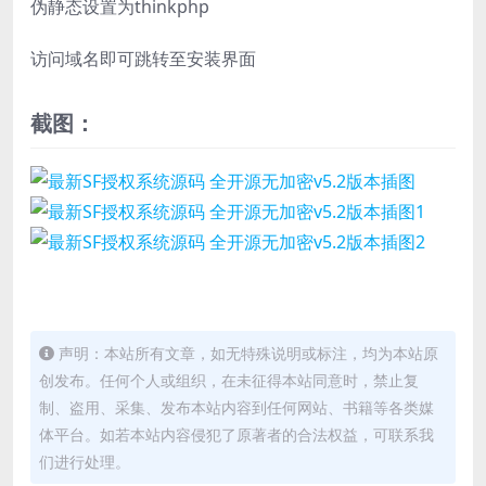
伪静态设置为thinkphp
访问域名即可跳转至安装界面
截图：
声明：本站所有文章，如无特殊说明或标注，均为本站原
创发布。任何个人或组织，在未征得本站同意时，禁止复
制、盗用、采集、发布本站内容到任何网站、书籍等各类媒
体平台。如若本站内容侵犯了原著者的合法权益，可联系我
们进行处理。