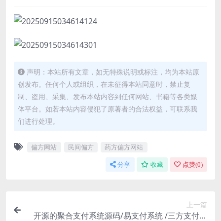
声明：本站所有文章，如无特殊说明或标注，均为本站原
创发布。任何个人或组织，在未征得本站同意时，禁止复
制、盗用、采集、发布本站内容到任何网站、书籍等各类媒
体平台。如若本站内容侵犯了原著者的合法权益，可联系我
们进行处理。
偏方网站
民间偏方
药方偏方网站
分享
收藏
点赞(
0
)
上一篇
开源的聚合支付系统源码/易支付系统 /三方支付系