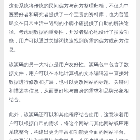
这套系统将传统的民间偏方与药方整理归档，不仅为中
医爱好者和研究者提供了一个宝贵的资料库，也为普通
民众在日常生活中遇到的小病小痛提供了自助的解决途
径。考虑到数据的重要性，开发者贴心地设计了搜索功
能，用户可以通过关键词快速找到所需的偏方或药方信
息。
该源码的另一大特点是用户友好性。源码包中包含了数
据文件，用户可以在本地计算机的文本编辑器中直接对
数据进行修改和扩展，也可以更改网站的标题、关键词
和描述等信息，从而更好地与自身的需求和品牌形象相
结合。
此外，该源码还可以和其他程序结合使用，这意味着用
户可以根据自己的需求，将这个网站与其他网站或应用
系统整合，构建出更为丰富和功能更全面的网站平台。