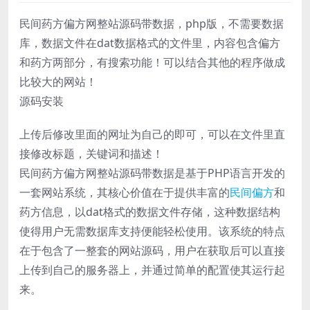
民间药方偏方网整站源码带数据，php版，不需要数据
库，数据文件在dat数据格式的文件里，内容包含偏方
和药方两部分，有搜索功能！可以结合其他的程序做成
比较大的网站！
源码安装
上传后修改里面的网址为自己的即可，可以在文件里直
接修改标题，关键词和描述！
民间药方偏方网整站源码带数据是基于PHP语言开发的
一套网站系统，其核心价值在于提供丰富的
民间偏方
和
药方信息，以dat格式的数据文件存储，这种数据结构
使得用户无需数据库支持便能轻松使用。该系统的特点
在于包含了一整套的网站源码，用户在获取后可以直接
上传到自己的服务器上，并通过简单的配置使其运行起
来。