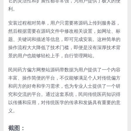
它的灵活性和扩展性都非常强，为用户提供了极大的便
利。
安装过程相对简单，用户只需要将源码上传到服务器，
然后根据需要在源码文件中修改相关设置，如网址、标
题、关键词和描述等信息，即可完成安装。这种简单的
操作流程大大降低了技术门槛，即便是没有深厚技术背
景的用户也能够轻松上手，自行管理网站。
民间药方偏方网整站源码带数据为用户提供了一个内容
丰富、操作简便的平台，不仅能够满足个人对传统偏方
和药方的好奇和学习需求，也为专业人士提供了一个研
究和交流的平台。通过这套系统，民间传统医药知识得
以传播和应用，对传统医学的传承和发扬具有重要的意
义。
截图：