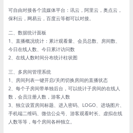
可自由对接各个流媒体平台：讯云，阿里云，奥点云，
保利云，网易云，百度云等都可以对接。
二、数据统计面板
1、直播概况统计：累计观看量、会员总数、房间数、
今日在线人数、今日累计访问数
2、在线人数时间分布统计柱状图
三、多房间管理系统
1、房间列表一键开启/关闭切换房间的直播状态
2、每个子房间带单独后台，可以统计子房间的在线人
数，会员注册人数，游客人数
3、独立设置房间标题、进入密码、LOGO、进场图片、
手机端二维码、微信公众号、游客观看时长、虚拟在线
人数等等，每个房间各种独立。