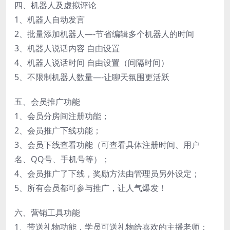
四、机器人及虚拟评论
1、机器人自动发言
2、批量添加机器人—-节省编辑多个机器人的时间
3、机器人说话内容 自由设置
4、机器人说话时间 自由设置（间隔时间）
5、不限制机器人数量—-让聊天氛围更活跃
五、会员推广功能
1、会员分房间注册功能；
2、会员推广下线功能；
3、会员下线查看功能（可查看具体注册时间、用户
名、QQ号、手机号等）；
4、会员推广了下线，奖励方法由管理员另外设定；
5、所有会员都可参与推广，让人气爆发！
六、营销工具功能
1、带送礼物功能，学员可送礼物给喜欢的主播老师；