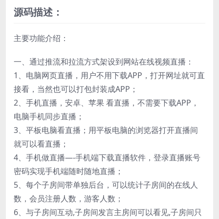
源码描述：
主要功能介绍：
一、通过推流和拉流方式架设到网站在线视频直播：
1、电脑网页直播，用户不用下载APP，打开网址就可直
接看，当然也可以打包封装成APP；
2、手机直播，安卓、苹果 看直播，不需要下载APP，
电脑手机同步直播；
3、平板电脑看直播；用平板电脑的浏览器打开直播间
就可以看直播；
4、手机做直播—-手机端下载直播软件，登录直播账号
密码实现手机端随时随地直播；
5、每个子房间带单独后台，可以统计子房间的在线人
数，会员注册人数，游客人数；
6、与子房间互动,子房间发言主房间可以看见,子房间只