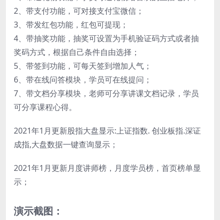
2、带支付功能，可对接支付宝微信；
3、带发红包功能，红包可提现；
4、带抽奖功能，抽奖可设置为手机验证码方式或者抽
奖码方式，根据自己条件自由选择；
5、带签到功能，可每天签到增加人气；
6、带在线问答模块，学员可在线提问；
7、带文档分享模块，老师可分享讲课文档记录，学员
可分享课程心得。
2021年1月更新股指大盘显示:上证指数. 创业板指.深证
成指,大盘数据一键查询显示；
2021年1月更新月度讲师榜，月度学员榜，首页榜单显
示；
演示截图：