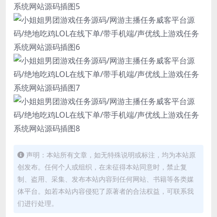
声明：本站所有文章，如无特殊说明或标注，均为本站原
创发布。任何个人或组织，在未征得本站同意时，禁止复
制、盗用、采集、发布本站内容到任何网站、书籍等各类媒
体平台。如若本站内容侵犯了原著者的合法权益，可联系我
们进行处理。