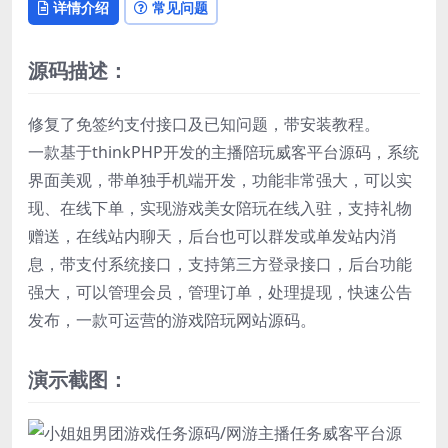
详情介绍
常见问题
源码描述：
修复了免签约支付接口及已知问题，带安装教程。
一款基于thinkPHP开发的主播陪玩威客平台源码，系统
界面美观，带单独手机端开发，功能非常强大，可以实
现、在线下单，实现游戏美女陪玩在线入驻，支持礼物
赠送，在线站内聊天，后台也可以群发或单发站内消
息，带支付系统接口，支持第三方登录接口，后台功能
强大，可以管理会员，管理订单，处理提现，快速公告
发布，一款可运营的游戏陪玩网站源码。
演示截图：