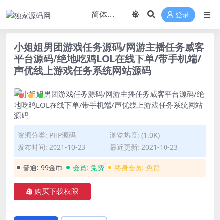
登录
小姐姐男团游戏任务源码/网游主播任务威客
平台源码/绝地吃鸡LOL在线下单/带手机端/
声优线上游戏任务系统网站源码
资源分类:
PHP源码
浏览热度: (1.0K)
发布时间: 2021-10-23
最近更新: 2021-10-23
普通:
99金币
会员:
免费
终身会员:
免费
购买下载权限