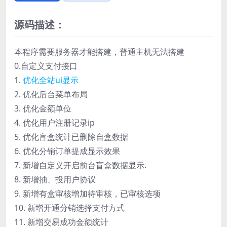
源码描述：
本程序需要服务器才能搭建，普通主机无法搭建
0.自定义支付接口
1.
优化全站ui显示
2. 优化后台菜单布局
3. 优化金额单位
4. 优化用户注册记录ip
5. 优化盲盒统计已删除自盒数据
6. 优化分销订单提成显示效果
7. 新增自定义开启前台盲盒数据显示.
8. 新增抽、投用户协议
9. 新增有盒审核增加待审核，已审核选项
10. 新增开通分销选择支付方式
11. 新增交易成功金额统计