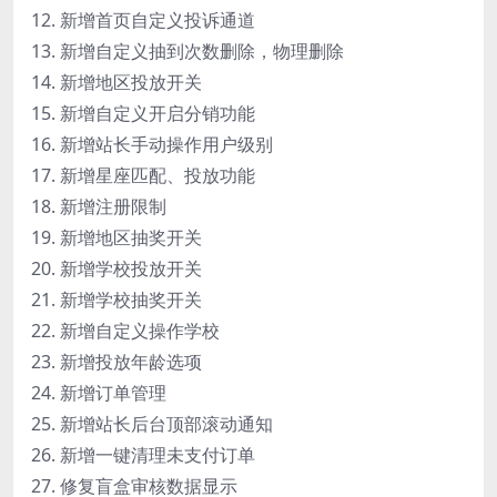
12. 新增首页自定义投诉通道
13. 新增自定义抽到次数删除，物理删除
14. 新增地区投放开关
15. 新增自定义开启分销功能
16. 新增站长手动操作用户级别
17. 新增星座匹配、投放功能
18. 新增注册限制
19. 新增地区抽奖开关
20. 新增学校投放开关
21. 新增学校抽奖开关
22. 新增自定义操作学校
23. 新增投放年龄选项
24. 新增订单管理
25. 新增站长后台顶部滚动通知
26. 新增一键清理未支付订单
27. 修复盲盒审核数据显示