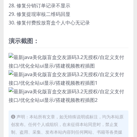
28. 修复分销订单记录不显示
29. 修复提现审核二维码回显
30. 修复付费投放育盒个人中心无记录
演示截图：
声明：本站所有文章，如无特殊说明或标注，均为本站原
创发布。任何个人或组织，在未征得本站同意时，禁止复
制、盗用、采集、发布本站内容到任何网站、书籍等各类媒