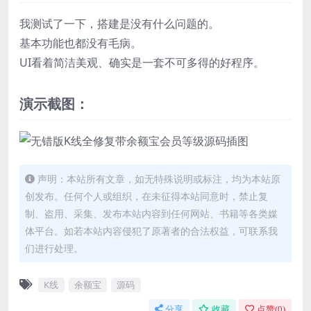
我测试了一下，搭建是没有什么问题的。
基本功能也都没有毛病。
UI看着简洁美观、确实是一套不可多得的好程序。
演示截图：
声明：本站所有文章，如无特殊说明或标注，均为本站原
创发布。任何个人或组织，在未征得本站同意时，禁止复
制、盗用、采集、发布本站内容到任何网站、书籍等各类媒
体平台。如若本站内容侵犯了原著者的合法权益，可联系我
们进行处理。
K线
余额宝
源码
分享
收藏
点赞(
0
)