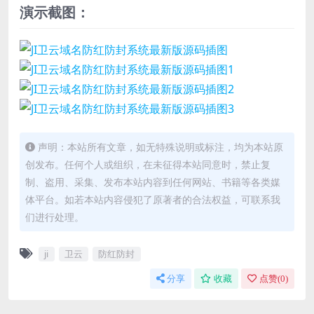
演示截图：
声明：本站所有文章，如无特殊说明或标注，均为本站原
创发布。任何个人或组织，在未征得本站同意时，禁止复
制、盗用、采集、发布本站内容到任何网站、书籍等各类媒
体平台。如若本站内容侵犯了原著者的合法权益，可联系我
们进行处理。
ji
卫云
防红防封
分享
收藏
点赞(
0
)