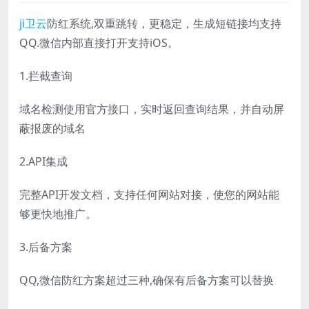
ji
卫云
防红系统,双重跳转，更稳定，生成短链接均支持
QQ.微信内部直接打开支持iOS。
1.拦截查询
域名检测使用官方接口，实时返回查询结果，并自动屏
蔽报废的域名
2.API集成
完整API开发文档，支持任何网站对接，使您的网站能
够更快地推广。
3.后备方案
QQ,微信防红方案超过三种,确保有后备方案可以替换