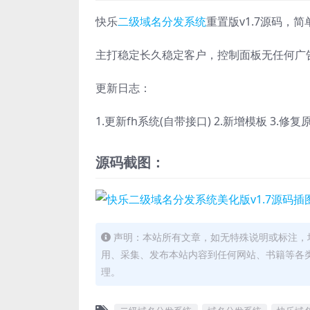
快乐
二级域名分发系统
重置版v1.7源码，
主打稳定长久稳定客户，控制面板无任何广告
更新日志：
1.更新fh系统(自带接口) 2.新增模板 3.修
源码截图：
声明：本站所有文章，如无特殊说明或标注，
用、采集、发布本站内容到任何网站、书籍等各
理。