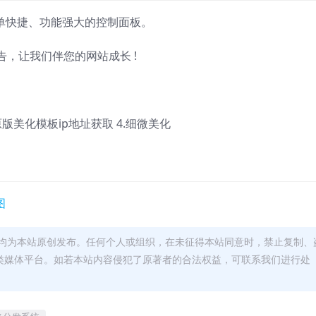
简单快捷、功能强大的控制面板。
，让我们伴您的网站成长 !
复原版美化模板ip地址获取 4.细微美化
均为本站原创发布。任何个人或组织，在未征得本站同意时，禁止复制、
类媒体平台。如若本站内容侵犯了原著者的合法权益，可联系我们进行处