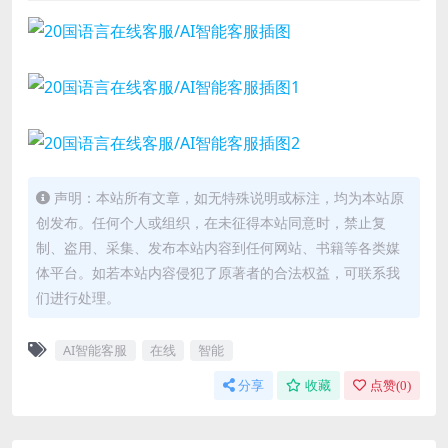
声明：本站所有文章，如无特殊说明或标注，均为本站原
创发布。任何个人或组织，在未征得本站同意时，禁止复
制、盗用、采集、发布本站内容到任何网站、书籍等各类媒
体平台。如若本站内容侵犯了原著者的合法权益，可联系我
们进行处理。
AI智能客服
在线
智能
分享
收藏
点赞(
0
)