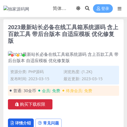
登录
2023最新站长必备在线工具箱系统源码 含上
百款工具 带后台版本 自适应模板 优化修复
版
资源分类:
PHP源码
浏览热度: (1.2K)
发布时间: 2023-03-15
最近更新: 2023-03-15
普通:
30金币
会员:
免费
终身会员:
免费
购买下载权限
详情介绍
常见问题