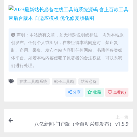
声明：本站所有文章，如无特殊说明或标注，均为本站原
创发布。任何个人或组织，在未征得本站同意时，禁止复
制、盗用、采集、发布本站内容到任何网站、书籍等各类媒
体平台。如若本站内容侵犯了原著者的合法权益，可联系我
们进行处理。
在线工具箱系统
站长工具箱
站长必备
分享
收藏
点赞(
0
)
上一篇
八亿新闻-门户版（全自动采集发布） v1.5.9