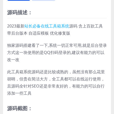
源码描述：
2023最新
站长必备
在线工具箱系统
源码 含上百款工具
带后台版本 自适应模板 优化修复版
独家源码搭建看了一下,系统一切正常可用,就是后台登录
方式这一块使用的是QQ扫码登录的,建议有能力的可以
改一改
此工具箱系统源码还是比较成熟的，虽然没有那么花里
胡哨，但贵在简洁大方，全工具都可以在线运行使用，
且源码全针对SEO还是非常友好的，有能力的可以自行
添加一些工具
源码截图：