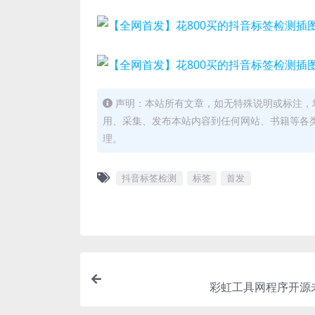
声明：本站所有文章，如无特殊说明或标注，
用、采集、发布本站内容到任何网站、书籍等各
理。
抖音标签检测
标签
首发
彩虹工具网程序开源