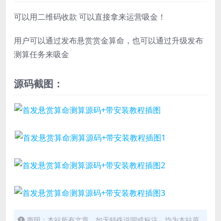
可以用二维码收款 可以直接拿来运营吸金！
用户可以通过发布悬赏赏金算命，也可以通过升级发布
测算任务来吸金
源码截图：
声明：本站所有文章，如无特殊说明或标注，均为本站原