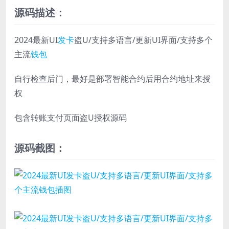
源码描述：
2024最新UI
发卡
盗U/支持多语言/更新UI界面/支持多个
主流
钱包
自行检查后门，最好是部署智能合约后用合约地址来授
权
包含转账支付页面盗U授权源码
源码截图：