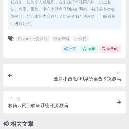
创发布。任何个人或组织，在未征得本站同意时，禁止复
制、盗用、采集、发布本站内容到任何网站、书籍等各类媒
体平台。如若本站内容侵犯了原著者的合法权益，可联系我
们进行处理。
Channel社交账号
外贸营销
小火箭
分享
收藏
点赞(
0
)
上一篇
全新小西瓜API系统集合系统源码
下一篇
极简云网络验证系统开源源码
相关文章