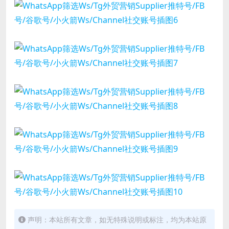
声明：本站所有文章，如无特殊说明或标注，均为本站原