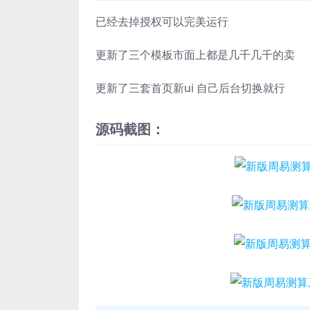
已经去掉授权可以完美运行
更新了三个模板市面上都是几千几千的卖
更新了三套首页新ui 自己后台切换就行
源码截图：