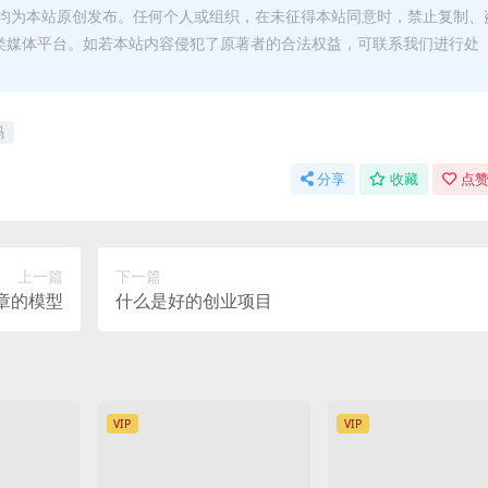
均为本站原创发布。任何个人或组织，在未征得本站同意时，禁止复制、
类媒体平台。如若本站内容侵犯了原著者的合法权益，可联系我们进行处
码
分享
收藏
点赞
上一篇
下一篇
章的模型
什么是好的创业项目
VIP
VIP