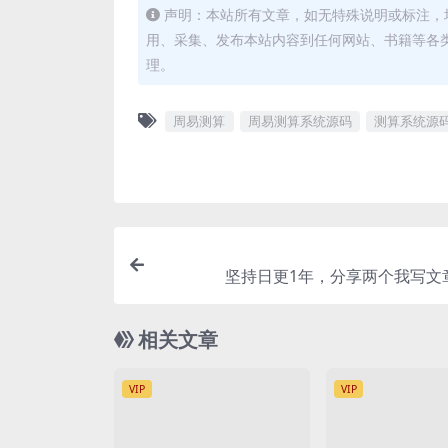
声明：本站所有文章，如无特殊说明或标注，
用、采集、发布本站内容到任何网站、书籍等各
理。
周易测算
周易测算系统源码
测算系统源
坚持日更1年，分享两个我写文
相关文章
VIP
VIP