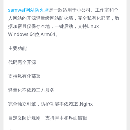
samwaf
网站防火墙
是一款适用于小公司、工作室和个
人网站的开源轻量级网站防火墙，完全私有化部署，数
据加密且仅保存本地，一键启动，支持Linux，
Windows 64位,Arm64。
主要功能：
代码完全开源
支持私有化部署
轻量化不依赖三方服务
完全独立引擎，防护功能不依赖IIS,Nginx
自定义防护规则，支持脚本和界面编辑