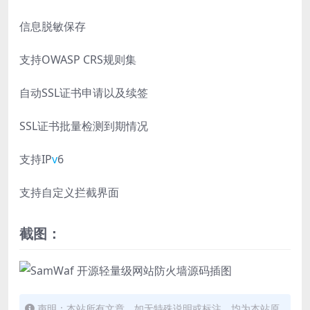
信息脱敏保存
支持OWASP CRS规则集
自动SSL证书申请以及续签
SSL证书批量检测到期情况
支持IP
v
6
支持自定义拦截界面
截图：
声明：本站所有文章，如无特殊说明或标注，均为本站原