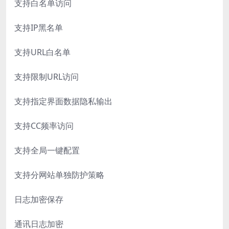
支持白名单访问
支持IP黑名单
支持URL白名单
支持限制URL访问
支持指定界面数据隐私输出
支持CC频率访问
支持全局一键配置
支持分网站单独防护策略
日志加密保存
通讯日志加密