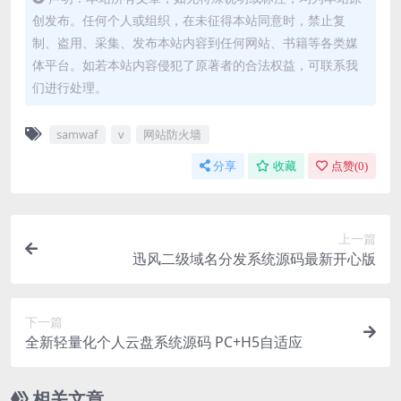
创发布。任何个人或组织，在未征得本站同意时，禁止复
制、盗用、采集、发布本站内容到任何网站、书籍等各类媒
体平台。如若本站内容侵犯了原著者的合法权益，可联系我
们进行处理。
samwaf
v
网站防火墙
分享
收藏
点赞(
0
)
上一篇
迅风二级域名分发系统源码最新开心版
下一篇
全新轻量化个人云盘系统源码 PC+H5自适应
相关文章