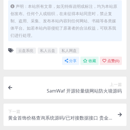
声明：本站所有文章，如无特殊说明或标注，均为本站原
创发布。任何个人或组织，在未征得本站同意时，禁止复
制、盗用、采集、发布本站内容到任何网站、书籍等各类媒
体平台。如若本站内容侵犯了原著者的合法权益，可联系我
们进行处理。
云盘系统
私人云盘
私人网盘
分享
收藏
点赞(
0
)
上一篇
SamWaf 开源轻量级网站防火墙源码
下一篇
黄金首饰价格查询系统源码/已对接数据接口 贵金属
价格查询API源码