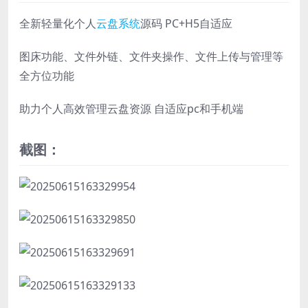
全新轻量化个人
云盘系统
源码 PC+H5自适应
图床功能、文件外链、文件夹操作、文件上传与管理等
全方位功能
助力个人高效管理云盘资源 自适应pc和手机端
截图：