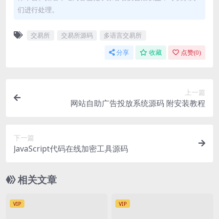
们进行处理。
交易所
交易所源码
多语言交易所
分享
收藏
点赞(
0
)
上一篇
网站自助广告投放系统源码 附安装教程
下一篇
JavaScript代码在线加密工具源码
相关文章
VIP
VIP