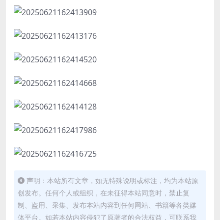
声明：本站所有文章，如无特殊说明或标注，均为本站原
创发布。任何个人或组织，在未征得本站同意时，禁止复
制、盗用、采集、发布本站内容到任何网站、书籍等各类媒
体平台。如若本站内容侵犯了原著者的合法权益，可联系我