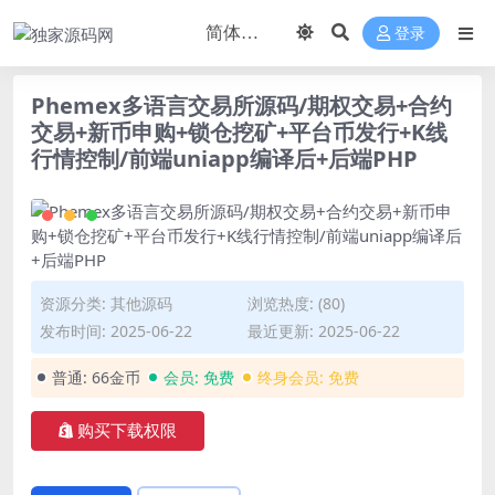
登录
Phemex多语言交易所源码/期权交易+合约
交易+新币申购+锁仓挖矿+平台币发行+K线
行情控制/前端uniapp编译后+后端PHP
资源分类:
其他源码
浏览热度: (80)
发布时间: 2025-06-22
最近更新: 2025-06-22
普通:
66金币
会员:
免费
终身会员:
免费
购买下载权限