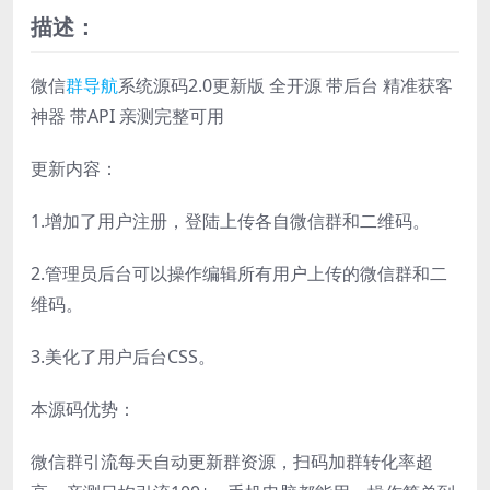
描述：
微信
群导航
系统源码2.0更新版 全开源 带后台 精准获客
神器 带API 亲测完整可用
更新内容：
1.增加了用户注册，登陆上传各自微信群和二维码。
2.管理员后台可以操作编辑所有用户上传的微信群和二
维码。
3.美化了用户后台CSS。
本源码优势：
微信群引流每天自动更新群资源，扫码加群转化率超