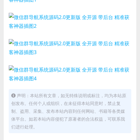
声明：本站所有文章，如无特殊说明或标注，均为本站原
创发布。任何个人或组织，在未征得本站同意时，禁止复
制、盗用、采集、发布本站内容到任何网站、书籍等各类媒
体平台。如若本站内容侵犯了原著者的合法权益，可联系我
们进行处理。