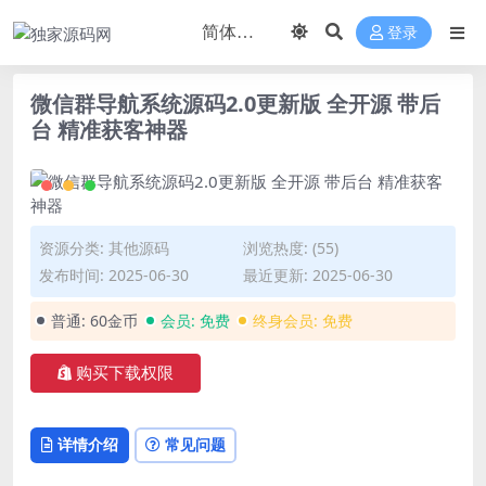
登录
微信群导航系统源码2.0更新版 全开源 带后
台 精准获客神器
资源分类:
其他源码
浏览热度: (55)
发布时间: 2025-06-30
最近更新: 2025-06-30
普通:
60金币
会员:
免费
终身会员:
免费
购买下载权限
详情介绍
常见问题