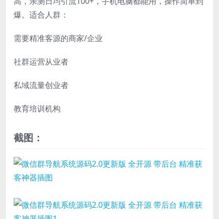
高，亲测日均引流100+，手机电脑都能用，操作简单到
爆。适合人群：
需要精准客源的商家/企业
社群运营从业者
私域流量创业者
教育培训机构
截图：