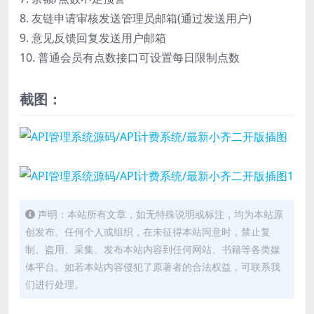
8. 友链申请审核发送管理员邮箱(通过发送用户)
9. 意见反馈回复发送用户邮箱
10. 普通会员有点数接口可设置每日限制点数
截图：
声明：本站所有文章，如无特殊说明或标注，均为本站原
创发布。任何个人或组织，在未征得本站同意时，禁止复
制、盗用、采集、发布本站内容到任何网站、书籍等各类媒
体平台。如若本站内容侵犯了原著者的合法权益，可联系我
们进行处理。