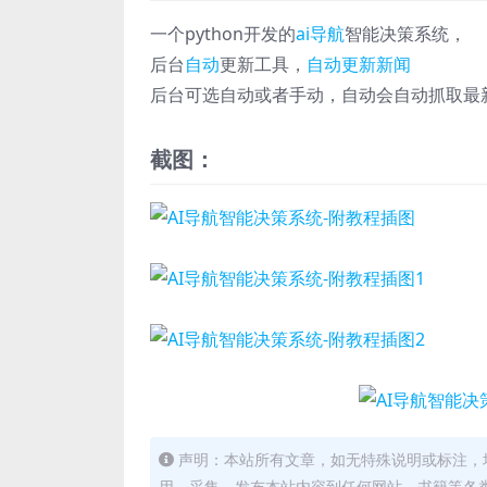
一个python开发的
ai导航
智能决策系统，
后台
自动
更新工具，
自动更新新闻
后台可选自动或者手动，自动会自动抓取最
截图：
声明：本站所有文章，如无特殊说明或标注，
用、采集、发布本站内容到任何网站、书籍等各