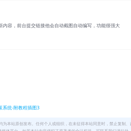
新内容，前台提交链接他会自动截图自动编写，功能很强大
均为本站原创发布。任何个人或组织，在未征得本站同意时，禁止复制、
类媒体平台。如若本站内容侵犯了原著者的合法权益，可联系我们进行处