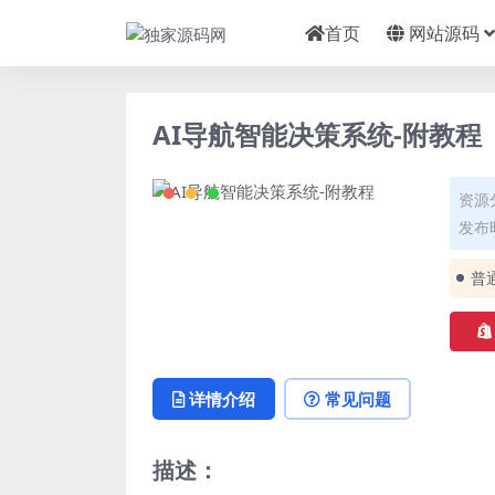
首页
网站源码
AI导航智能决策系统-附教程
资源
发布时
普
详情介绍
常见问题
描述：