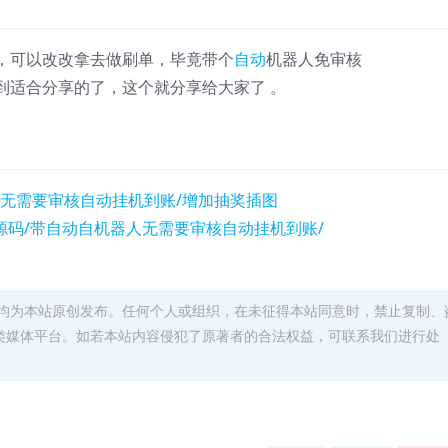
，可以改改拿去做刷单，毕竟带个
自动
机器人免审核
到适合分享的了，这个就分享给大家了 。
均为本站原创发布。任何个人或组织，在未征得本站同意时，禁止复制、
类媒体平台。如若本站内容侵犯了原著者的合法权益，可联系我们进行处