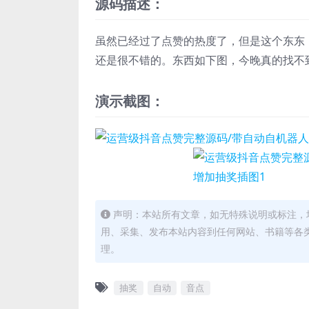
源码描述：
虽然已经过了点赞的热度了，但是这个东东
还是很不错的。东西如下图，今晚真的找不
演示截图：
声明：本站所有文章，如无特殊说明或标注，
用、采集、发布本站内容到任何网站、书籍等各
理。
抽奖
自动
音点