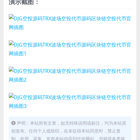
演示截图：
声明：本站所有文章，如无特殊说明或标注，均为本站原
创发布。任何个人或组织，在未征得本站同意时，禁止复
制、盗用、采集、发布本站内容到任何网站、书籍等各类媒