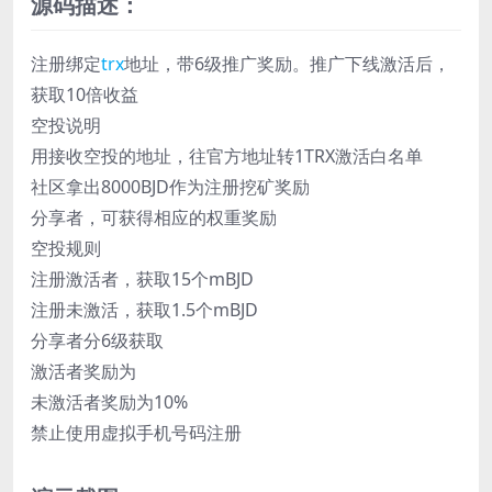
源码描述：
注册绑定
trx
地址，带6级推广奖励。推广下线激活后，
获取10倍收益
空投说明
用接收空投的地址，往官方地址转1TRX激活白名单
社区拿出8000BJD作为注册挖矿奖励
分享者，可获得相应的权重奖励
空投规则
注册激活者，获取15个mBJD
注册未激活，获取1.5个mBJD
分享者分6级获取
激活者奖励为
未激活者奖励为10%
禁止使用虚拟手机号码注册