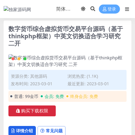
登录
数字货币综合虚拟货币交易平台源码（基于
thinkphp框架）中英文切换适合学习研究
二开
资源分类:
其他源码
浏览热度: (1.1K)
发布时间: 2023-03-01
最近更新: 2023-03-01
普通:
99金币
会员:
免费
终身会员:
免费
购买下载权限
详情介绍
常见问题