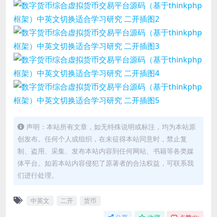
声明：本站所有文章，如无特殊说明或标注，均为本站原
创发布。任何个人或组织，在未征得本站同意时，禁止复
制、盗用、采集、发布本站内容到任何网站、书籍等各类媒
体平台。如若本站内容侵犯了原著者的合法权益，可联系我
们进行处理。
中英文
二开
货币