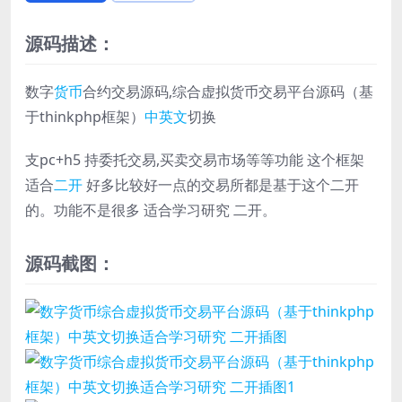
源码描述：
数字
货币
合约交易源码,综合虚拟货币交易平台源码（基
于thinkphp框架）
中英文
切换
支pc+h5 持委托交易,买卖交易市场等等功能 这个框架
适合
二开
好多比较好一点的交易所都是基于这个二开
的。功能不是很多 适合学习研究 二开。
源码截图：