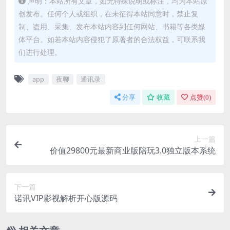
声明：本站所有文章，如无特殊说明或标注，均为本站原
创发布。任何个人或组织，在未征得本站同意时，禁止复
制、盗用、采集、发布本站内容到任何网站、书籍等各类媒
体平台。如若本站内容侵犯了原著者的合法权益，可联系我
们进行处理。
app
夜聊
通讯录
分享
收藏
点赞(
0
)
上一篇
价值29800元最新商业版陪玩3.0独立版本系统
下一篇
诺讯VIP影视解析开心版源码