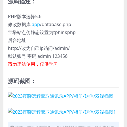
源码描述：
PHP版本选择5.6
修改数据库
app
/database.php
宝塔站点伪静态设置为tphinkphp
后台地址
http://改为自己ip访问/admin/
默认账号 密码 admin 123456
请勿违法使用，仅供学习
源码截图：