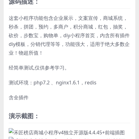
源码描述：
这套小程序功能包含企业展示，文案宣传，商城系统，
秒杀，拼团，预约，多商户，积分商城，红包，抽奖，
砍价，步数宝，购物单，diy小程序首页，内含所有插件
diy模板，分销代理等等，功能强大，适用于绝大多数企
业！物超所值！
经简单测试,仅供参考学习。
测试环境：php7.2 、nginx1.6.1，redis
含全插件
演示截图：