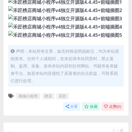
声明：本站所有文章，如无特殊说明或标注，均为本站原
创发布。任何个人或组织，在未征得本站同意时，禁止复
制、盗用、采集、发布本站内容到任何网站、书籍等各类媒
体平台。如若本站内容侵犯了原著者的合法权益，可联系我
们进行处理。
商城小程序
榜店
禾匠
分享
收藏
点赞(
0
)
上一篇