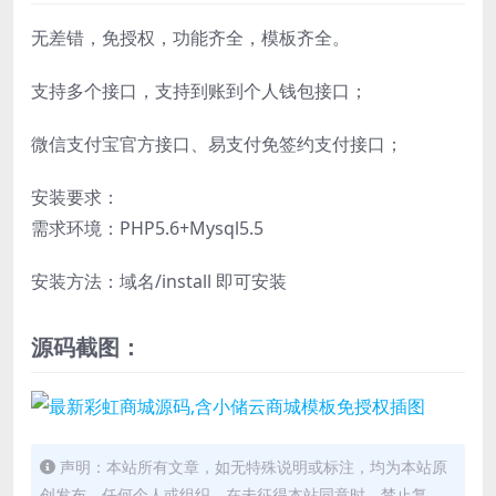
无差错，免授权，功能齐全，模板齐全。
支持多个接口，支持到账到个人钱包接口；
微信支付宝官方接口、易支付免签约支付接口；
安装要求：
需求环境：PHP5.6+Mysql5.5
安装方法：域名/install 即可安装
源码截图：
声明：本站所有文章，如无特殊说明或标注，均为本站原
创发布。任何个人或组织，在未征得本站同意时，禁止复