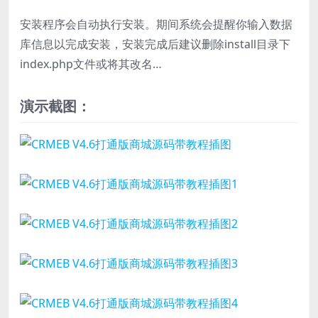
安装程序会自动执行安装。期间系统会提醒你输入数据
库信息以完成安装，安装完成后建议删除install目录下
index.php文件或将其改名…
演示截图：