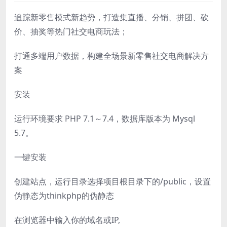
追踪新零售模式新趋势，打造集直播、分销、拼团、砍
价、抽奖等热门社交电商玩法；
打通多端用户数据，构建全场景新零售社交电商解决方
案
安装
运行环境要求 PHP 7.1～7.4，数据库版本为 Mysql
5.7。
一键安装
创建站点，运行目录选择项目根目录下的/public，设置
伪静态为thinkphp的伪静态
在浏览器中输入你的域名或IP,