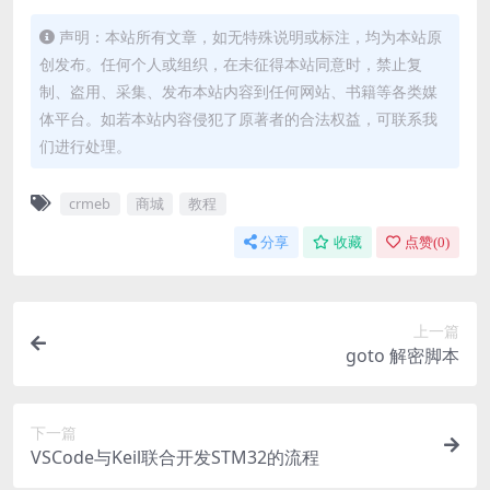
声明：本站所有文章，如无特殊说明或标注，均为本站原
创发布。任何个人或组织，在未征得本站同意时，禁止复
制、盗用、采集、发布本站内容到任何网站、书籍等各类媒
体平台。如若本站内容侵犯了原著者的合法权益，可联系我
们进行处理。
crmeb
商城
教程
分享
收藏
点赞(
0
)
上一篇
goto 解密脚本
下一篇
VSCode与Keil联合开发STM32的流程