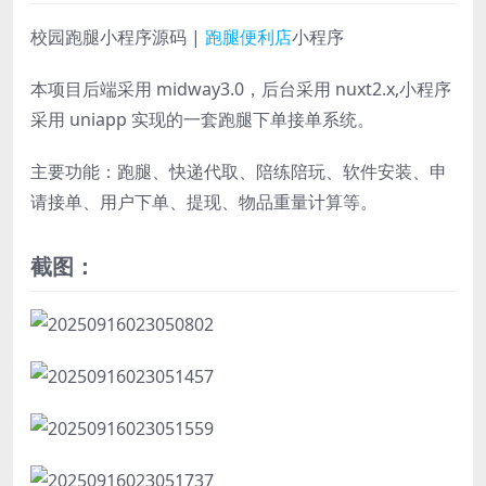
校园跑腿小程序源码 |
跑腿便利店
小程序
本项目后端采用 midway3.0，后台采用 nuxt2.x,小程序
采用 uniapp 实现的一套跑腿下单接单系统。
主要功能：跑腿、快递代取、陪练陪玩、软件安装、申
请接单、用户下单、提现、物品重量计算等。
截图：