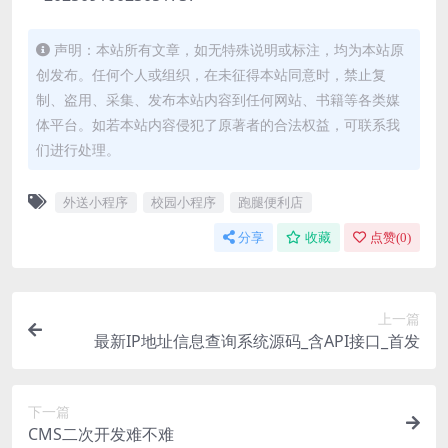
声明：本站所有文章，如无特殊说明或标注，均为本站原
创发布。任何个人或组织，在未征得本站同意时，禁止复
制、盗用、采集、发布本站内容到任何网站、书籍等各类媒
体平台。如若本站内容侵犯了原著者的合法权益，可联系我
们进行处理。
外送小程序
校园小程序
跑腿便利店
分享
收藏
点赞(
0
)
上一篇
最新IP地址信息查询系统源码_含API接口_首发
下一篇
CMS二次开发难不难