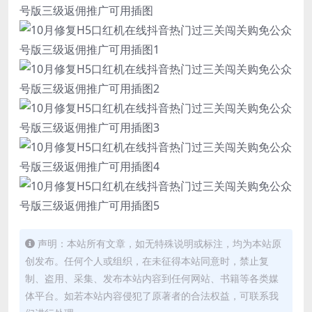
声明：本站所有文章，如无特殊说明或标注，均为本站原
创发布。任何个人或组织，在未征得本站同意时，禁止复
制、盗用、采集、发布本站内容到任何网站、书籍等各类媒
体平台。如若本站内容侵犯了原著者的合法权益，可联系我