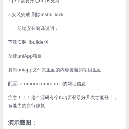
2.php需要开启https支持
3.安装完成 删除install.lock
二、前端安装编译说明：
下载安装HbuilderX
创建uniApp项目
复制uniapp文件夹里面的内容覆盖到项目里面
配置common/common.js的网址信息
注意！！！这个源码有个bug要登录好几次才能登上，
有能力的自行修复
演示截图：