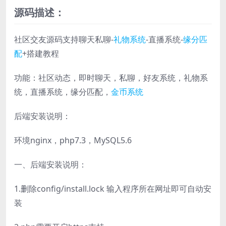
源码描述：
社区交友源码支持聊天私聊-
礼物系统
-直播系统-
缘分匹
配
+搭建教程
功能：社区动态，即时聊天，私聊，好友系统，礼物系
统，直播系统，缘分匹配，
金币系统
后端安装说明：
环境nginx，php7.3，MySQL5.6
一、后端安装说明：
1.删除config/install.lock 输入程序所在网址即可自动安
装