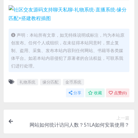
声明：本站所有文章，如无特殊说明或标注，均为本站原
创发布。任何个人或组织，在未征得本站同意时，禁止复
制、盗用、采集、发布本站内容到任何网站、书籍等各类媒
体平台。如若本站内容侵犯了原著者的合法权益，可联系我
们进行处理。
礼物系统
缘分匹配
金币系统
分享
收藏
点赞(
0
)
上一篇
网站如何统计访问人数？51LA如何安装使用？