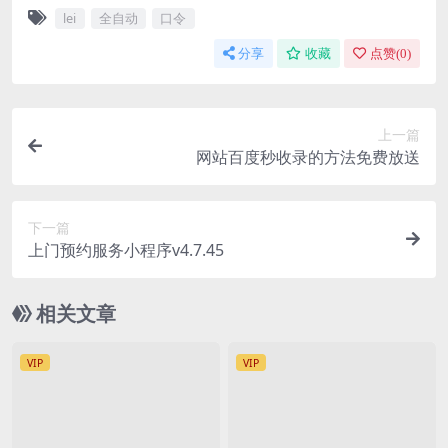
lei
全自动
口令
分享
收藏
点赞(
0
)
上一篇
网站百度秒收录的方法免费放送
下一篇
上门预约服务小程序v4.7.45
相关文章
VIP
VIP