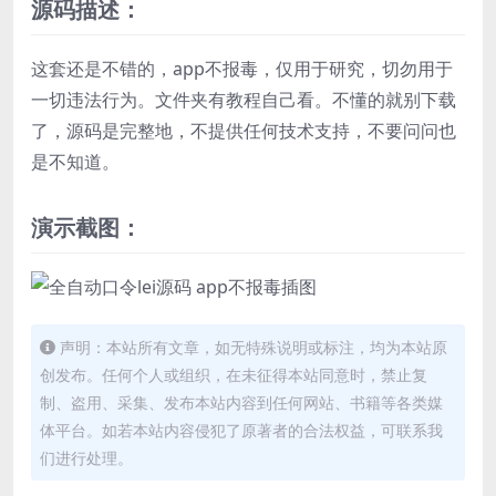
源码描述：
这套还是不错的，app不报毒，仅用于研究，切勿用于
一切违法行为。文件夹有教程自己看。不懂的就别下载
了，源码是完整地，不提供任何技术支持，不要问问也
是不知道。
演示截图：
声明：本站所有文章，如无特殊说明或标注，均为本站原
创发布。任何个人或组织，在未征得本站同意时，禁止复
制、盗用、采集、发布本站内容到任何网站、书籍等各类媒
体平台。如若本站内容侵犯了原著者的合法权益，可联系我
们进行处理。