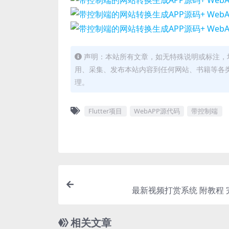
声明：本站所有文章，如无特殊说明或标注，
用、采集、发布本站内容到任何网站、书籍等各
理。
Flutter项目
WebAPP源代码
带控制端
最新视频打赏系统 附教程 
相关文章