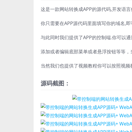
这是一款网站转换成APP的源代码,开发语言使用Flu
你只需要在APP源代码里面填写你的域名,即
与此同时我们提供了APP的控制端.你可以通
添加或者编辑底部菜单或者悬浮按钮等等，
当然我们也提供了视频教程你可以按照视频
源码截图：