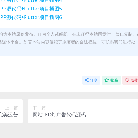
均为本站原创发布。任何个人或组织，在未征得本站同意时，禁止复制、
类媒体平台。如若本站内容侵犯了原著者的合法权益，可联系我们进行处
分享
收藏
点赞
上一篇
下一篇
完美运营
网站LED灯广告代码源码