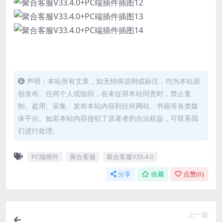
声明：本站所有文章，如无特殊说明或标注，均为本站原
创发布。任何个人或组织，在未征得本站同意时，禁止复
制、盗用、采集、发布本站内容到任何网站、书籍等各类媒
体平台。如若本站内容侵犯了原著者的合法权益，可联系我
们进行处理。
PC端插件
聚合客服
聚合客服V33.4.0
分享
收藏
点赞(
0
)
上一篇