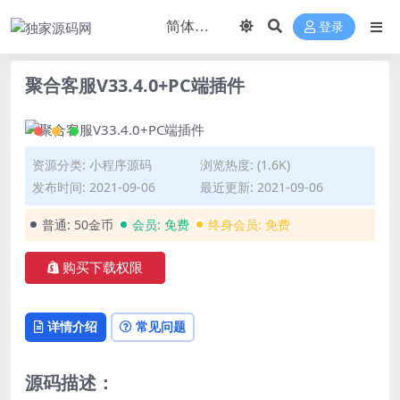
登录
聚合客服V33.4.0+PC端插件
资源分类:
小程序源码
浏览热度: (1.6K)
发布时间: 2021-09-06
最近更新: 2021-09-06
普通:
50金币
会员:
免费
终身会员:
免费
购买下载权限
详情介绍
常见问题
源码描述：