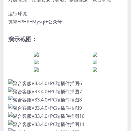
运行环境
微擎+PHP+Mysql+公众号
演示截图：