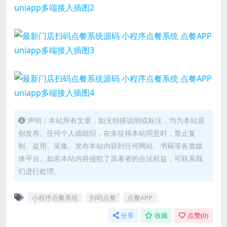
声明：本站所有文章，如无特殊说明或标注，均为本站原
创发布。任何个人或组织，在未征得本站同意时，禁止复
制、盗用、采集、发布本站内容到任何网站、书籍等各类媒
体平台。如若本站内容侵犯了原著者的合法权益，可联系我
们进行处理。
小程序点餐系统
扫码点餐
点餐APP
分享
收藏
点赞(
0
)