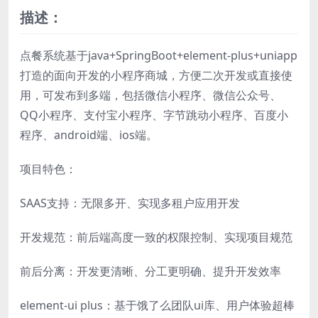
描述：
点餐系统基于java+SpringBoot+element-plus+uniapp
打造的面向开发的小程序商城，方便二次开发或直接使
用，可发布到多端，包括微信小程序、微信公众号、
QQ小程序、支付宝小程序、字节跳动小程序、百度小
程序、android端、ios端。
项目特色：
SAAS支持：无限多开、实现多租户应用开发
开发规范：前后端高度一致的权限控制、实现项目规范
前后分离：开发更清晰、分工更明确、提升开发效率
element-ui plus：基于饿了么团队ui库、用户体验超棒