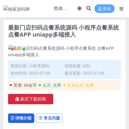
登录
最新门店扫码点餐系统源码 小程序点餐系统
点餐APP uniapp多端接入
资源分类:
小程序源码
浏览热度: (65)
发布时间: 2025-07-09
最近更新: 2025-07-09
普通:
66金币
会员:
免费
终身会员:
免费
购买下载权限
详情介绍
常见问题