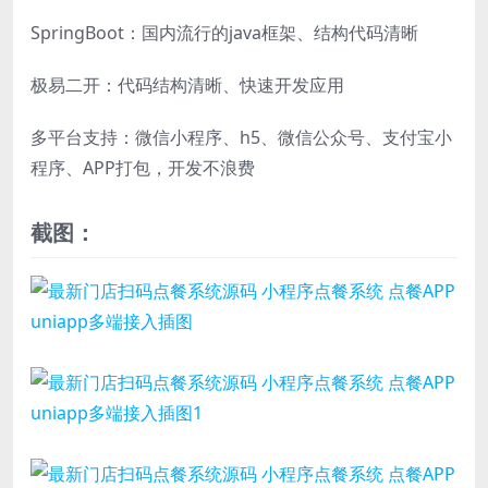
SpringBoot：国内流行的java框架、结构代码清晰
极易二开：代码结构清晰、快速开发应用
多平台支持：微信小程序、h5、微信公众号、支付宝小
程序、APP打包，开发不浪费
截图：