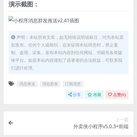
演示截图：
声明：本站所有文章，如无特殊说明或标注，均为本站原
创发布。任何个人或组织，在未征得本站同意时，禁止复
制、盗用、采集、发布本站内容到任何网站、书籍等各类媒
体平台。如若本站内容侵犯了原著者的合法权益，可联系我
们进行处理。
消息推送
消息群发
订阅消息
分享
收藏
点赞(
0
)
上一篇
外卖侠小程序v5.0.3+前端