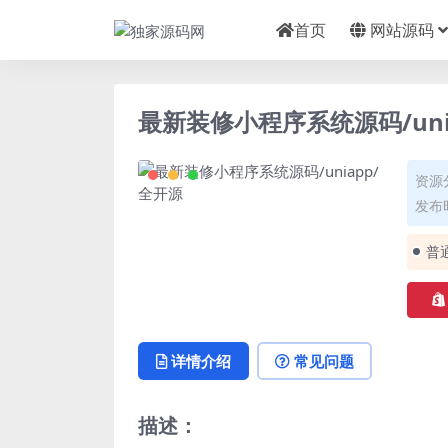
首页
网站源码
最新装修小程序系统源码/uni
资源
发布时
普
详情介绍
常见问题
描述：