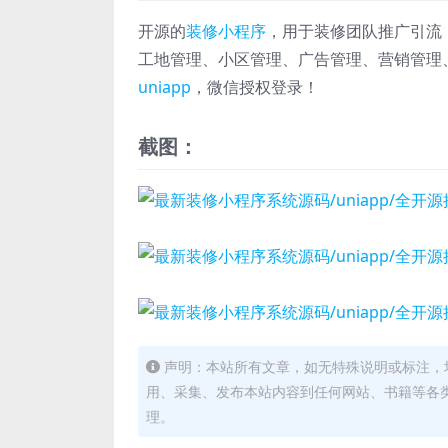
开源的
装修小程序
，用于装修团队推广引流
工地管理、小区管理、广告管理、营销管理
uniapp
，微信授权登录！
截图：
声明：本站所有文章，如无特殊说明或标注，
用、采集、发布本站内容到任何网站、书籍等各
理。