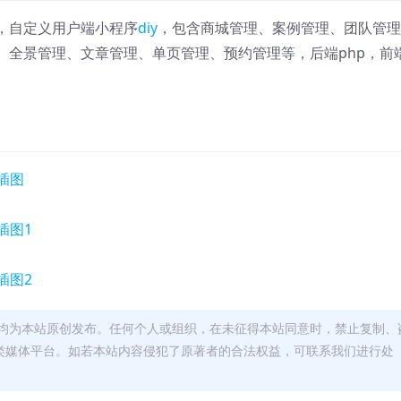
，自定义用户端小程序
diy
，包含商城管理、案例管理、团队管理
、全景管理、文章管理、单页管理、预约管理等，后端php，前
均为本站原创发布。任何个人或组织，在未征得本站同意时，禁止复制、
类媒体平台。如若本站内容侵犯了原著者的合法权益，可联系我们进行处