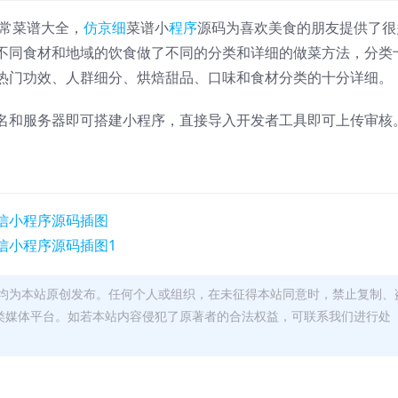
家常菜谱大全，
仿京细
菜谱小
程序
源码为喜欢美食的朋友提供了很
不同食材和地域的饮食做了不同的分类和详细的做菜方法，分类
热门功效、人群细分、烘焙甜品、口味和食材分类的十分详细。
名和服务器即可搭建小程序，直接导入开发者工具即可上传审核
均为本站原创发布。任何个人或组织，在未征得本站同意时，禁止复制、
类媒体平台。如若本站内容侵犯了原著者的合法权益，可联系我们进行处