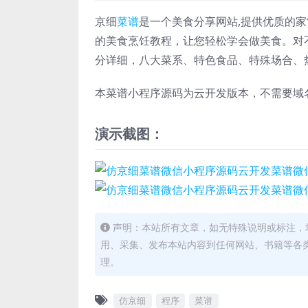
京细
菜谱
是一个美食分享网站,提供优质的
的美食烹饪教程，让您轻松学会做美食。对
分详细，八大菜系、特色食品、特殊场合、
本菜谱小程序源码为云开发版本，不需要域
演示截图：
声明：本站所有文章，如无特殊说明或标注，
用、采集、发布本站内容到任何网站、书籍等各
理。
仿京细
程序
菜谱